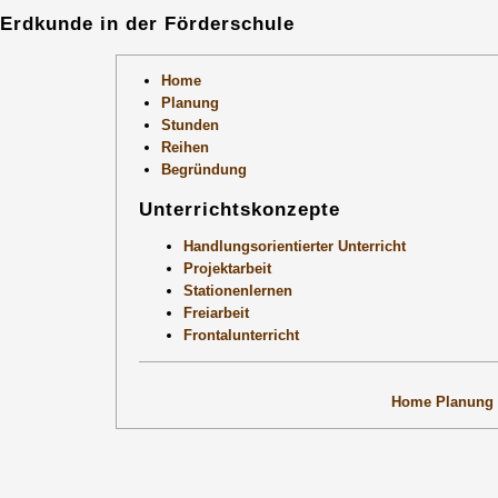
Erdkunde in der Förderschule
Home
Planung
Stunden
Reihen
Begründung
Unterrichtskonzepte
Handlungsorientierter Unterricht
Projektarbeit
Stationenlernen
Freiarbeit
Frontalunterricht
Home
Planung