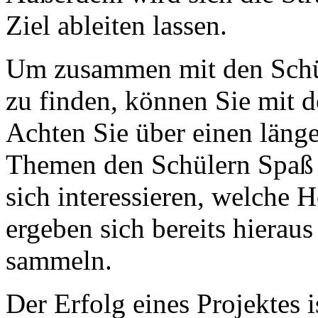
Ziel ableiten lassen.
Um zusammen mit den Schül
zu finden, können Sie mit d
Achten Sie über einen läng
Themen den Schülern Spaß 
sich interessieren, welche H
ergeben sich bereits hierau
sammeln.
Der Erfolg eines Projektes i