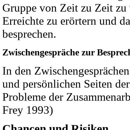
Gruppe von Zeit zu Zeit zu
Erreichte zu erörtern und d
besprechen.
Zwischengespräche zur Bespre
In den Zwischengesprächen 
und persönlichen Seiten der
Probleme der Zusammenarbei
Frey 1993)
Chancen und Risiken