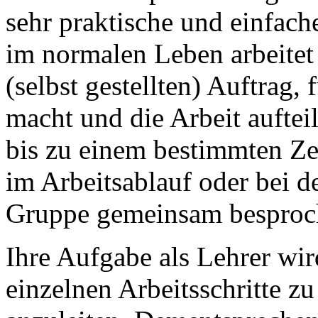
sehr praktische und einfach
im normalen Leben arbeitet
(selbst gestellten) Auftrag, 
macht und die Arbeit auftei
bis zu einem bestimmten Ze
im Arbeitsablauf oder bei 
Gruppe gemeinsam besproch
Ihre Aufgabe als Lehrer wir
einzelnen Arbeitsschritte zu