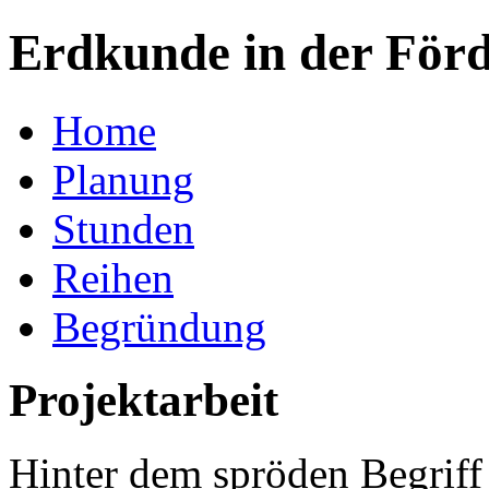
Erdkunde in der Förd
Home
Planung
Stunden
Reihen
Begründung
Projektarbeit
Hinter dem spröden Begriff 