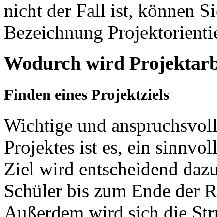
nicht der Fall ist, können S
Bezeichnung Projektorientie
Wodurch wird Projektarbe
Finden eines Projektziels
Wichtige und anspruchsvoll
Projektes ist es, ein sinnvol
Ziel wird entscheidend dazu
Schüler bis zum Ende der R
Außerdem wird sich die Str