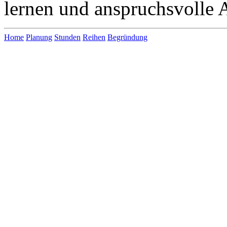
lernen und anspruchsvolle 
Home
Planung
Stunden
Reihen
Begründung