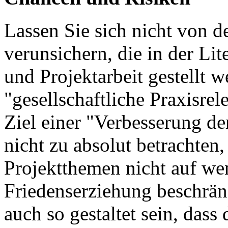
Lassen Sie sich nicht von 
verunsichern, die in der Lit
und Projektarbeit gestellt w
"gesellschaftliche Praxisre
Ziel einer "Verbesserung de
nicht zu absolut betrachten
Projektthemen nicht auf w
Friedenserziehung beschrän
auch so gestaltet sein, dass