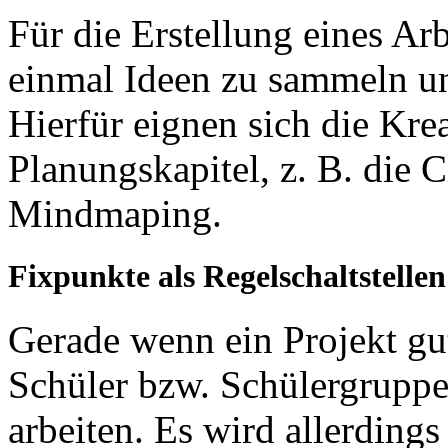
Für die Erstellung eines Arb
einmal Ideen zu sammeln und
Hierfür eignen sich die Kre
Planungskapitel, z. B. die 
Mindmaping.
Fixpunkte als Regelschaltstellen
Gerade wenn ein Projekt gut
Schüler bzw. Schülergruppen
arbeiten. Es wird allerding