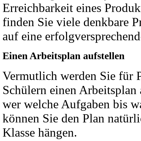
Erreichbarkeit eines Produk
finden Sie viele denkbare P
auf eine erfolgversprechend
Einen Arbeitsplan aufstellen
Vermutlich werden Sie für 
Schülern einen Arbeitsplan a
wer welche Aufgaben bis wan
können Sie den Plan natürli
Klasse hängen.