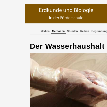
Medien
Methoden
Stunden
Reihen
Begründun
Der Wasserhaushalt