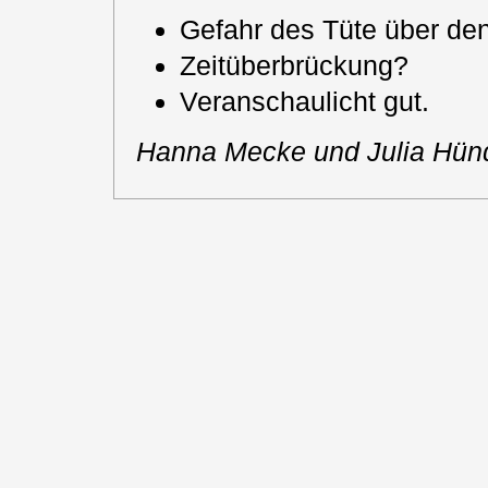
Gefahr des Tüte über de
Zeitüberbrückung?
Veranschaulicht gut.
Hanna Mecke und Julia Hün