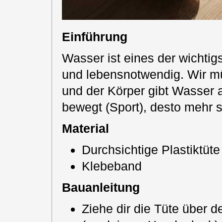
Einführung
Wasser ist eines der wichtig
und lebensnotwendig. Wir m
und der Körper gibt Wasser
bewegt (Sport), desto mehr 
Material
Durchsichtige Plastiktüte
Klebeband
Bauanleitung
Ziehe dir die Tüte über 